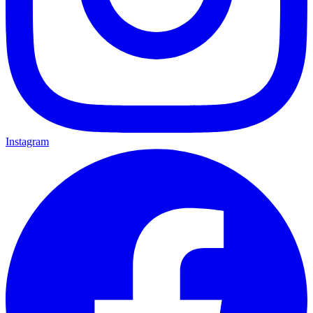
Instagram