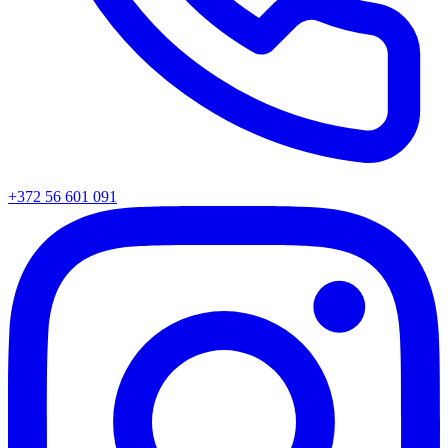
+372 56 601 091