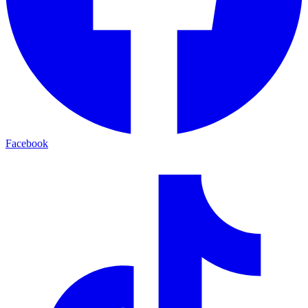
Facebook