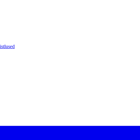
istlused