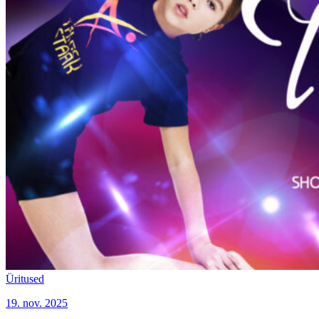
Üritused
19. nov. 2025