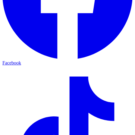
Facebook