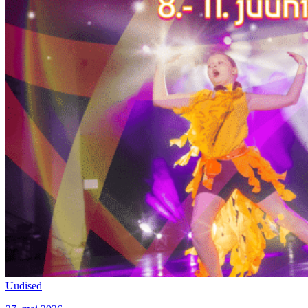
Uudised