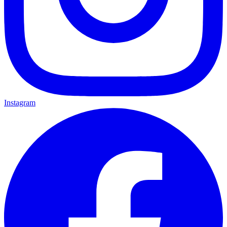
Instagram