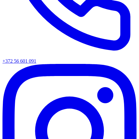
+372 56 601 091